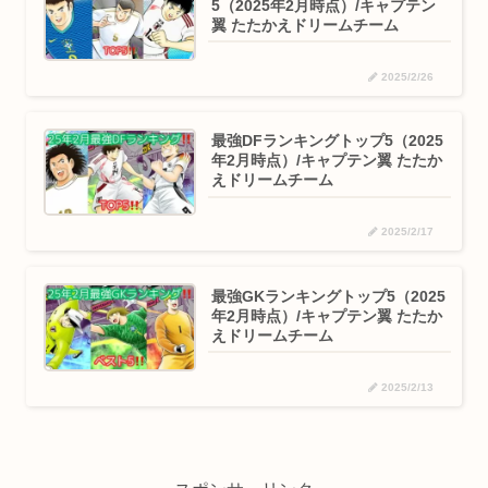
5（2025年2月時点）/キャプテン
翼 たたかえドリームチーム
2025/2/26
最強DFランキングトップ5（2025
年2月時点）/キャプテン翼 たたか
えドリームチーム
2025/2/17
最強GKランキングトップ5（2025
年2月時点）/キャプテン翼 たたか
えドリームチーム
2025/2/13