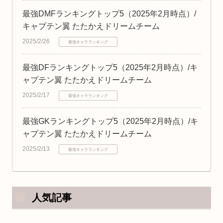
最強DMFランキングトップ5（2025年2月時点）/
キャプテン翼 たたかえドリームチーム
2025/2/26
最強キャラランキング
最強DFランキングトップ5（2025年2月時点）/キ
ャプテン翼 たたかえドリームチーム
2025/2/17
最強キャラランキング
最強GKランキングトップ5（2025年2月時点）/キ
ャプテン翼 たたかえドリームチーム
2025/2/13
最強キャラランキング
人気記事