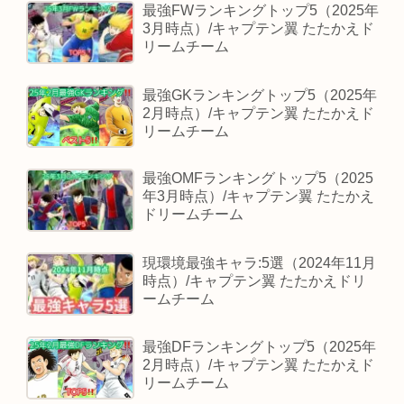
最強FWランキングトップ5（2025年
3月時点）/キャプテン翼 たたかえド
リームチーム
最強GKランキングトップ5（2025年
2月時点）/キャプテン翼 たたかえド
リームチーム
最強OMFランキングトップ5（2025
年3月時点）/キャプテン翼 たたかえ
ドリームチーム
現環境最強キャラ:5選（2024年11月
時点）/キャプテン翼 たたかえドリ
ームチーム
最強DFランキングトップ5（2025年
2月時点）/キャプテン翼 たたかえド
リームチーム