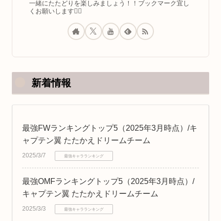
一緒にたたどりを楽しみましょう！！ブックマーク宜し
くお願いします🙇‍♂️
新着情報
最強FWランキングトップ5（2025年3月時点）/キ
ャプテン翼 たたかえドリームチーム
2025/3/7
最強キャラランキング
最強OMFランキングトップ5（2025年3月時点）/
キャプテン翼 たたかえドリームチーム
2025/3/3
最強キャラランキング