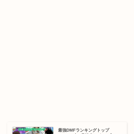
最強DMFランキングトップ