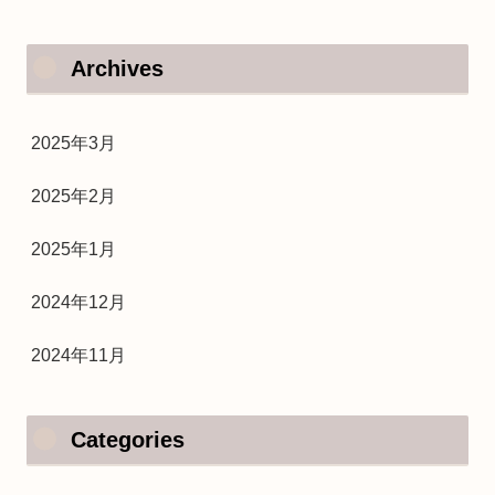
Archives
2025年3月
2025年2月
2025年1月
2024年12月
2024年11月
Categories