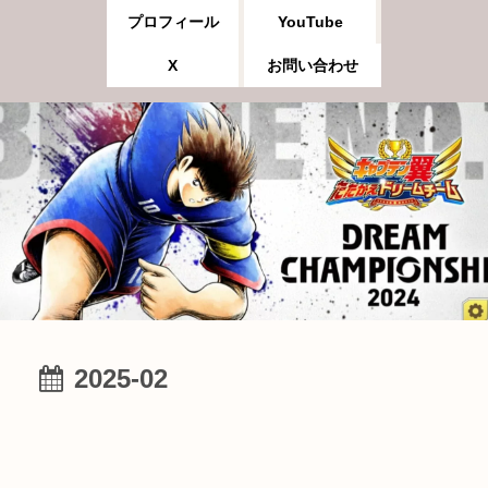
プロフィール
YouTube
X
お問い合わせ
2025-02