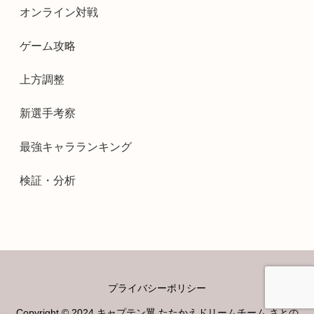
オンライン対戦
ゲーム攻略
上方調整
新選手考察
最強キャラランキング
検証・分析
プライバシーポリシー
Copyright © 2024 キャプテン翼 たたかえドリームチーム さとの