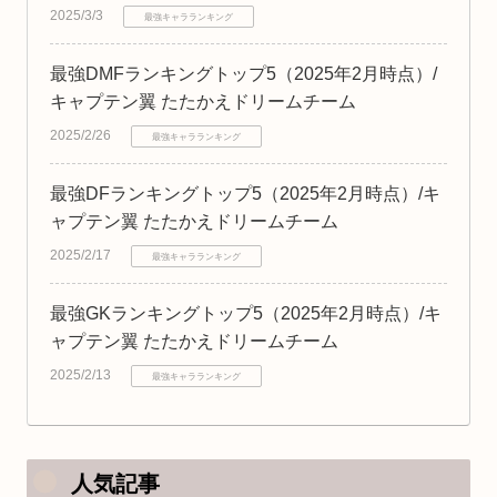
2025/3/3
最強キャラランキング
最強DMFランキングトップ5（2025年2月時点）/
キャプテン翼 たたかえドリームチーム
2025/2/26
最強キャラランキング
最強DFランキングトップ5（2025年2月時点）/キ
ャプテン翼 たたかえドリームチーム
2025/2/17
最強キャラランキング
最強GKランキングトップ5（2025年2月時点）/キ
ャプテン翼 たたかえドリームチーム
2025/2/13
最強キャラランキング
人気記事