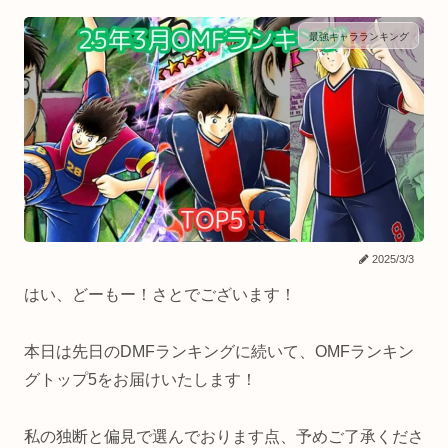
最強キャラランキング
2025/3/3
はい、どーもー！さとでございます！
本日は先日のDMFランキングに続いて、OMFランキン
グトップ5をお届けいたします！
私の独断と偏見で選んでおります点、予めご了承くださ