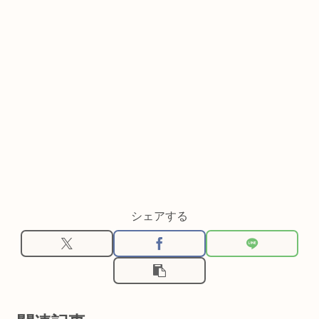
シェアする