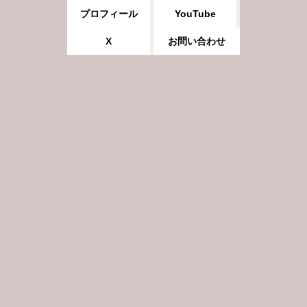
プロフィール
YouTube
X
お問い合わせ