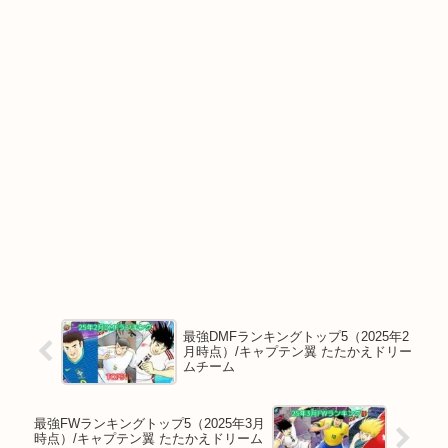
最強DMFランキングトップ5（2025年2
月時点）/キャプテン翼 たたかえドリー
ムチーム
最強FWランキングトップ5（2025年3月
時点）/キャプテン翼 たたかえドリーム