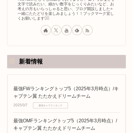
文字で読みたい、細かい数字をじっくりみたいなど、お
考えの方もいらっしゃると思い、ブログ開設しました⭐️
一緒にたたどりを楽しみましょう！！ブックマーク宜し
くお願いします🙇‍♂️
新着情報
最強FWランキングトップ5（2025年3月時点）/キ
ャプテン翼 たたかえドリームチーム
2025/3/7
最強キャラランキング
最強OMFランキングトップ5（2025年3月時点）/
キャプテン翼 たたかえドリームチーム