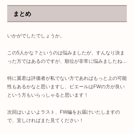
まとめ
いかがでしたでしょうか。
この5人かな？というのは悩みましたが、すんなり決ま
った方ではあるのですが、順位が非常に悩みましたね…
特に翼君は評価者が私でない方であればもっと上の可能
性もあるかなと思いますし、ピエールはFWの方が良い
という方もいらっしゃると思います！
次回はいよいよラスト、FW編をお届けいたしますの
で、宜しければまた見てください！