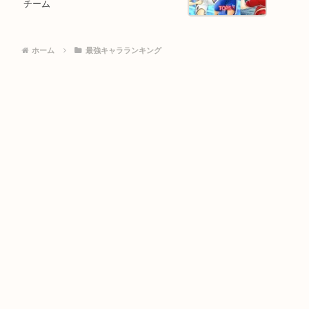
チーム
ホーム
最強キャラランキング