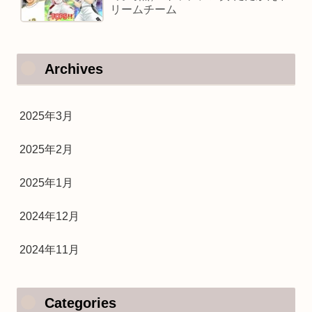
リームチーム
Archives
2025年3月
2025年2月
2025年1月
2024年12月
2024年11月
Categories