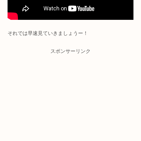
それでは早速見ていきましょうー！
スポンサーリンク