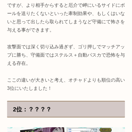
ですが、より相手からすると厄介で岬にいるサイドにボ
ールを送りたくないといった牽制効果や、もしくはいな
いと思って出したら取られてしまうなど守備にて怖さを
与える事ができます。
攻撃面では深く切り込み過ぎず、ゴリ押しでマッチアッ
プに勝ち、守備面ではステルス＋自動パスカで恐怖を与
える存在。
ここの違いが大きいと考え、オチャドよりも順位の高い
3位にいたしました！
2位：？？？？