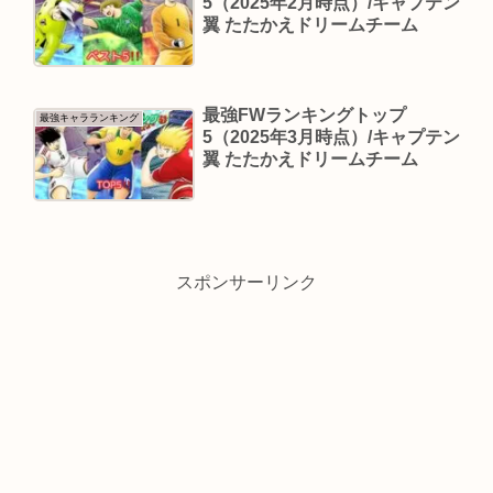
5（2025年2月時点）/キャプテン
翼 たたかえドリームチーム
最強FWランキングトップ
最強キャラランキング
5（2025年3月時点）/キャプテン
翼 たたかえドリームチーム
スポンサーリンク