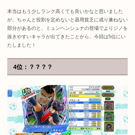
本当はもう少しランク高くても良いかなと思いました
が、ちゃんと役割を定めないと器用貧乏に成り兼ねない
部分があるのと、ミュンヘンシュナの登場でよりジノを
抜きやすいキャラが出てきたことから、今回は5位にい
たしました！
4位：？？？？