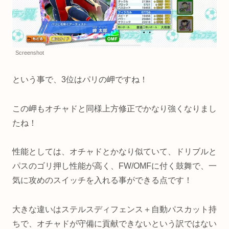
Screenshot
という事で、3位はパリの岬ですね！
この岬もオチャドと同様上方修正でかなり強くなりまし
たね！
性能としては、オチャドとかなり似ていて、ドリブルと
パスのゴリ押し性能が高く、FW/OMFに付く鼓舞で、一
気に攻めのスイッチを入れる事ができる点です！
大きな違いはステルスディフェンス＋自動パスカット持
ちで、オチャドが守備に貢献できないという訳ではない