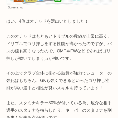
Screenshot
はい、4位はオチャドを選出いたしました！
このオチャドはもともとドリブルの数値が非常に高く、
ドリブルでゴリ押しをする性能が高かったのですが、パ
スの値も高くなったので、OMFやFWなどであればゴリ
押しが効いてしまう点が強いです。
その上でクラブ全体に掛かる鼓舞が強力でシューターの
強化はもちろん、GKも強くできるといったゴリ押し性
能が高い選手と相性が良いスキルを持っています！
また、スタミナキラー30%が付いている為、厄介な相手
選手のスタミナを枯らしたり、キーパーのスタミナを削
る事も出来る点が強いです！