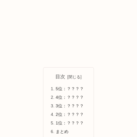
目次
5位：？？？？
4位：？？？？
3位：？？？？
2位：？？？？
1位：？？？？
まとめ