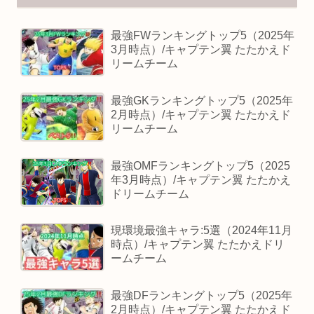
最強FWランキングトップ5（2025年
3月時点）/キャプテン翼 たたかえド
リームチーム
最強GKランキングトップ5（2025年
2月時点）/キャプテン翼 たたかえド
リームチーム
最強OMFランキングトップ5（2025
年3月時点）/キャプテン翼 たたかえ
ドリームチーム
現環境最強キャラ:5選（2024年11月
時点）/キャプテン翼 たたかえドリ
ームチーム
最強DFランキングトップ5（2025年
2月時点）/キャプテン翼 たたかえド