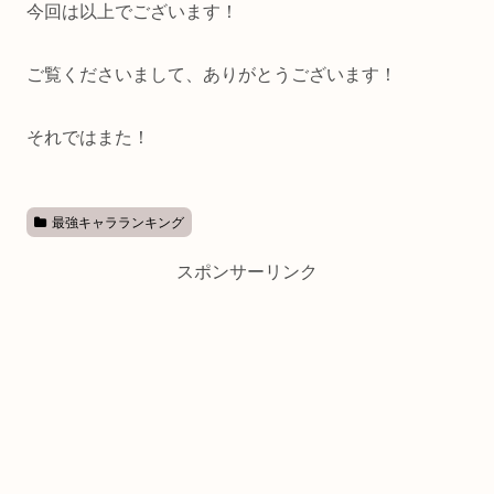
今回は以上でございます！
ご覧くださいまして、ありがとうございます！
それではまた！
最強キャラランキング
スポンサーリンク