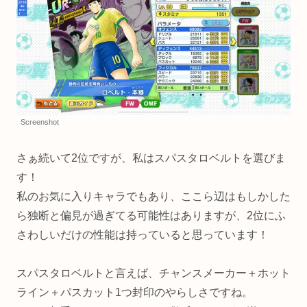
Screenshot
さぁ続いて2位ですが、私はスパスタロベルトを選びま
す！
私のお気に入りキャラでもあり、ここら辺はもしかした
ら独断と偏見が過ぎてる可能性はありますが、2位にふ
さわしいだけの性能は持っていると思っています！
スパスタロベルトと言えば、チャンスメーカー＋ホット
ライン＋パスカット1つ封印のやらしさですね。