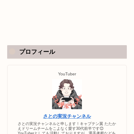
プロフィール
YouTuber
さとの実況チャンネル
さとの実況チャンネルと申します！キャプテン翼 たたか
えドリームチームをこよなく愛す30代前半です😊
YouTuberとしても活動しておりますが、選手考察などを