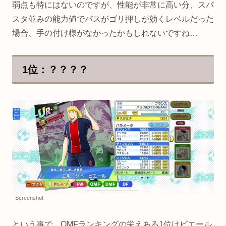
弱点も特にはないのですが、性能が非常に高い分、スパ
スタ並みの能力値でパスがゴリ押しが効くレベルだった
場合、手の付け様がなかったかもしれないですね…
1位：？？？？
Screenshot
という事で、OMFランキングの栄えある1位はピエール