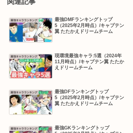
関連記事
最強DMFランキングトップ
最強キャラランキング
5（2025年2月時点）/キャプテン
翼 たたかえドリームチーム
現環境最強キャラ:5選（2024年
最強キャラランキング
11月時点）/キャプテン翼 たたか
えドリームチーム
最強DFランキングトップ
最強キャラランキング
5（2025年2月時点）/キャプテン
翼 たたかえドリームチーム
最強GKランキングトップ
最強キャラランキング