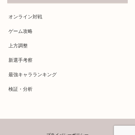
オンライン対戦
ゲーム攻略
上方調整
新選手考察
最強キャラランキング
検証・分析