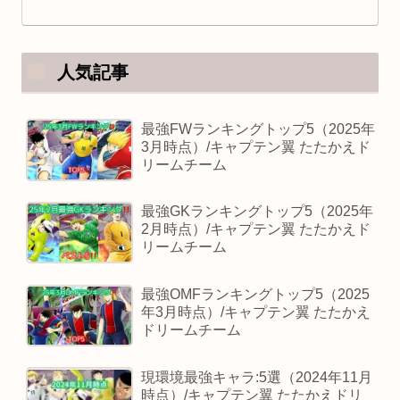
人気記事
最強FWランキングトップ5（2025年
3月時点）/キャプテン翼 たたかえド
リームチーム
最強GKランキングトップ5（2025年
2月時点）/キャプテン翼 たたかえド
リームチーム
最強OMFランキングトップ5（2025
年3月時点）/キャプテン翼 たたかえ
ドリームチーム
現環境最強キャラ:5選（2024年11月
時点）/キャプテン翼 たたかえドリ