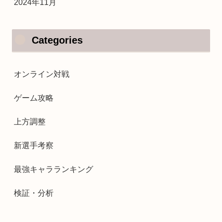
2024年11月
Categories
オンライン対戦
ゲーム攻略
上方調整
新選手考察
最強キャラランキング
検証・分析