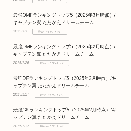
最強キャラランキング
最強OMFランキングトップ5（2025年3月時点）/
キャプテン翼 たたかえドリームチーム
2025/3/3
最強キャラランキング
最強DMFランキングトップ5（2025年2月時点）/
キャプテン翼 たたかえドリームチーム
2025/2/26
最強キャラランキング
最強DFランキングトップ5（2025年2月時点）/キ
ャプテン翼 たたかえドリームチーム
2025/2/17
最強キャラランキング
最強GKランキングトップ5（2025年2月時点）/キ
ャプテン翼 たたかえドリームチーム
2025/2/13
最強キャラランキング