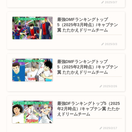
2025/3/7
最強OMFランキングトップ
5（2025年3月時点）/キャプテン
翼 たたかえドリームチーム
2025/3/3
最強DMFランキングトップ
5（2025年2月時点）/キャプテン
翼 たたかえドリームチーム
2025/2/26
最強DFランキングトップ5（2025
年2月時点）/キャプテン翼 たたか
えドリームチーム
2025/2/17