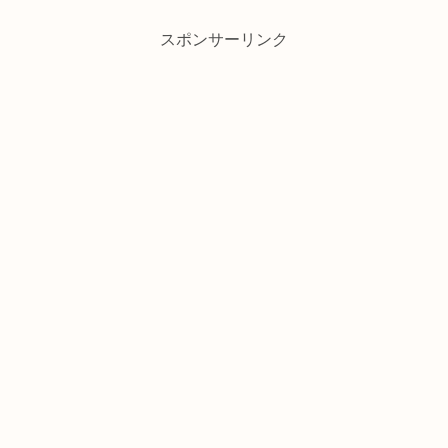
スポンサーリンク