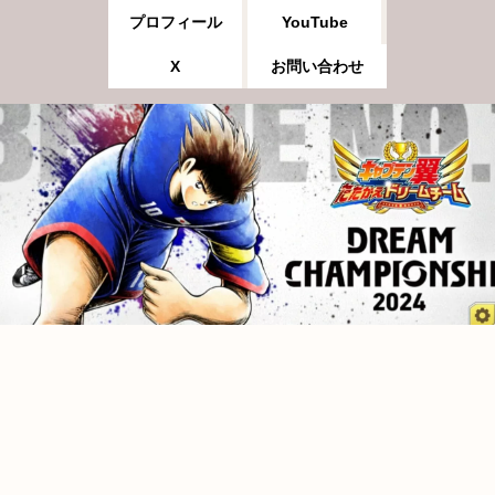
プロフィール
YouTube
X
お問い合わせ