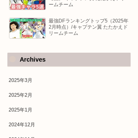
ームチーム
最強DFランキングトップ5（2025年
2月時点）/キャプテン翼 たたかえド
リームチーム
Archives
2025年3月
2025年2月
2025年1月
2024年12月