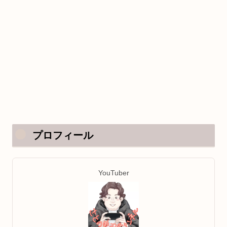
プロフィール
YouTuber