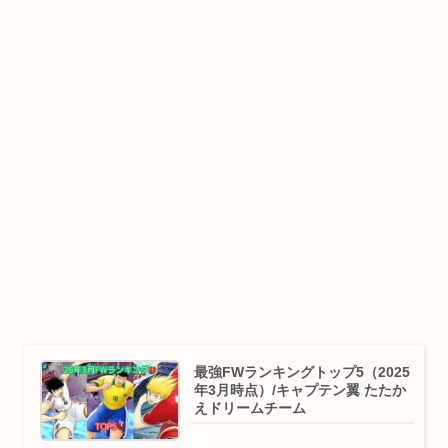
最強FWランキングトップ5（2025
年3月時点）/キャプテン翼 たたか
えドリームチーム