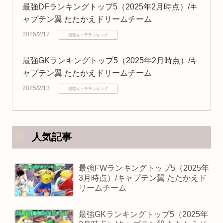
最強DFランキングトップ5（2025年2月時点）/キ
ャプテン翼 たたかえドリームチーム
2025/2/17
最強キャラランキング
最強GKランキングトップ5（2025年2月時点）/キ
ャプテン翼 たたかえドリームチーム
2025/2/13
最強キャラランキング
人気記事
最強FWランキングトップ5（2025年
3月時点）/キャプテン翼 たたかえド
リームチーム
最強GKランキングトップ5（2025年