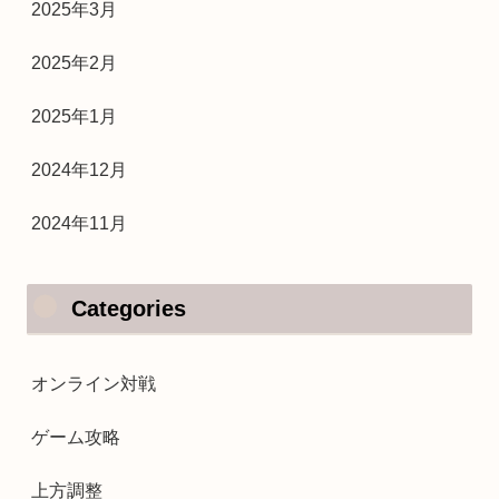
2025年3月
2025年2月
2025年1月
2024年12月
2024年11月
Categories
オンライン対戦
ゲーム攻略
上方調整