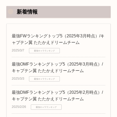
新着情報
最強FWランキングトップ5（2025年3月時点）/キ
ャプテン翼 たたかえドリームチーム
2025/3/7
最強キャラランキング
最強OMFランキングトップ5（2025年3月時点）/
キャプテン翼 たたかえドリームチーム
2025/3/3
最強キャラランキング
最強DMFランキングトップ5（2025年2月時点）/
キャプテン翼 たたかえドリームチーム
2025/2/26
最強キャラランキング