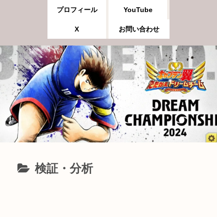
プロフィール
YouTube
X
お問い合わせ
検証・分析