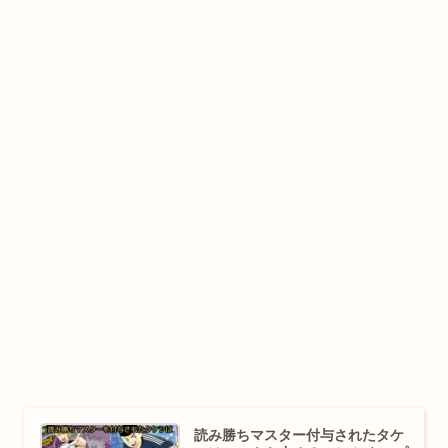
読み勝ちマスター付与されたタケ