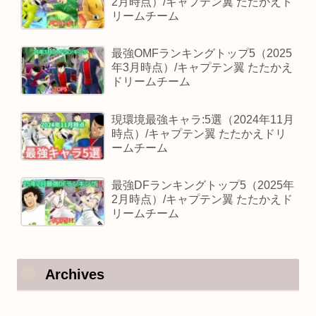
2月時点）/キャプテン翼 たたかえド
リームチーム
最強OMFランキングトップ5（2025
年3月時点）/キャプテン翼 たたかえ
ドリームチーム
現環境最強キャラ:5選（2024年11月
時点）/キャプテン翼 たたかえドリ
ームチーム
最強DFランキングトップ5（2025年
2月時点）/キャプテン翼 たたかえド
リームチーム
Archives