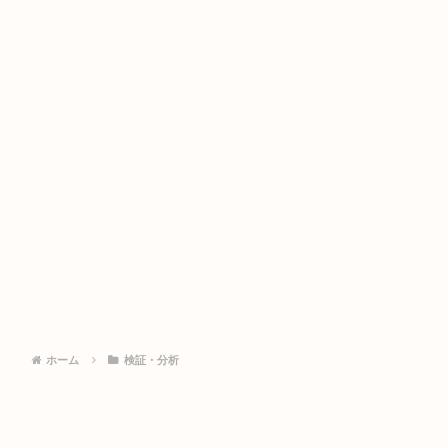
ホーム
検証・分析