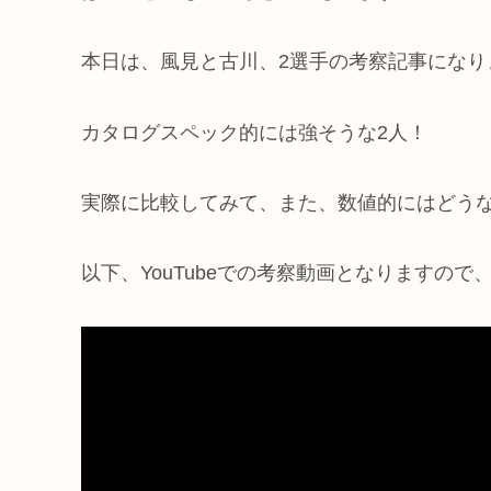
本日は、風見と古川、2選手の考察記事になり
カタログスペック的には強そうな2人！
実際に比較してみて、また、数値的にはどう
以下、YouTubeでの考察動画となりますの