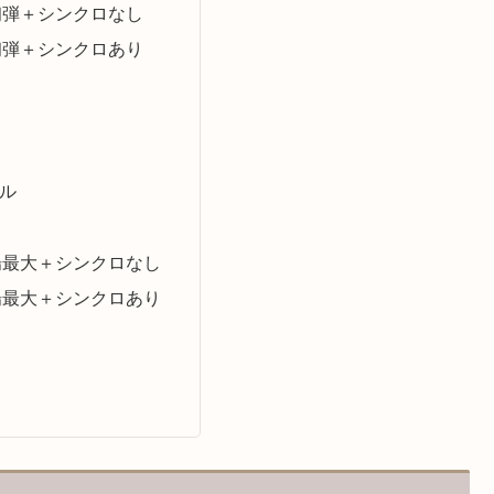
初弾＋シンクロなし
初弾＋シンクロあり
ル
場最大＋シンクロなし
場最大＋シンクロあり