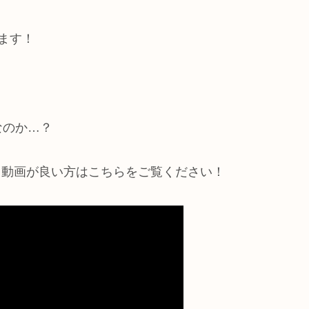
ます！
なのか…？
で、動画が良い方はこちらをご覧ください！