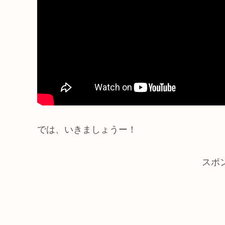
では、いきましょうー！
スポ