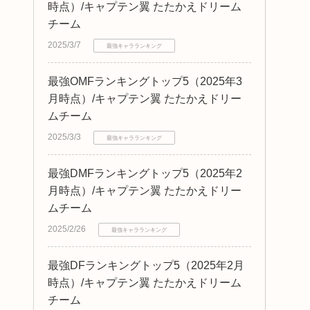
時点）/キャプテン翼 たたかえドリーム
チーム
2025/3/7
最強キャラランキング
最強OMFランキングトップ5（2025年3
月時点）/キャプテン翼 たたかえドリー
ムチーム
2025/3/3
最強キャラランキング
最強DMFランキングトップ5（2025年2
月時点）/キャプテン翼 たたかえドリー
ムチーム
2025/2/26
最強キャラランキング
最強DFランキングトップ5（2025年2月
時点）/キャプテン翼 たたかえドリーム
チーム