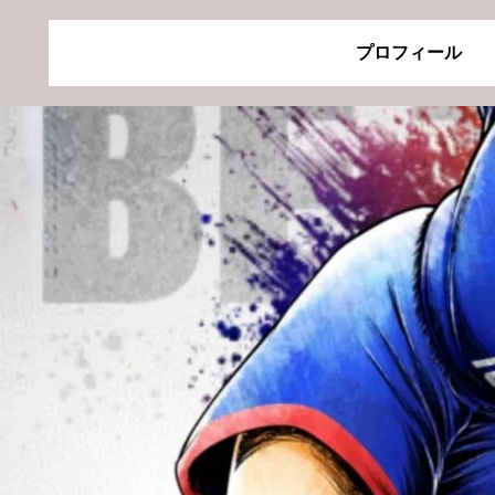
プロフィール