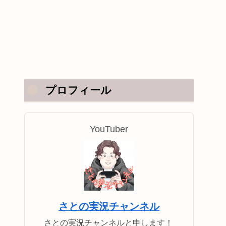
プロフィール
YouTuber
さとの実況チャンネル
さとの実況チャンネルと申します！