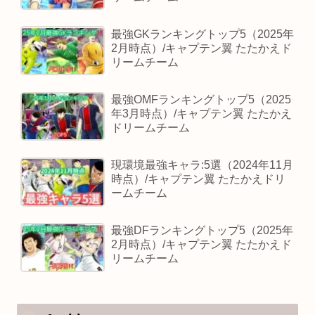
最強GKランキングトップ5（2025年
2月時点）/キャプテン翼 たたかえド
リームチーム
最強OMFランキングトップ5（2025
年3月時点）/キャプテン翼 たたかえ
ドリームチーム
現環境最強キャラ:5選（2024年11月
時点）/キャプテン翼 たたかえドリ
ームチーム
最強DFランキングトップ5（2025年
2月時点）/キャプテン翼 たたかえド
リームチーム