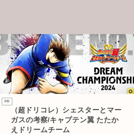
PR
（超ドリコレ）シェスターとマー
ガスの考察/キャプテン翼 たたか
えドリームチーム