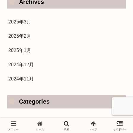
Archives
2025年3月
2025年2月
2025年1月
2024年12月
2024年11月
Categories
オンライン対戦
メニュー
ホーム
検索
トップ
サイドバー