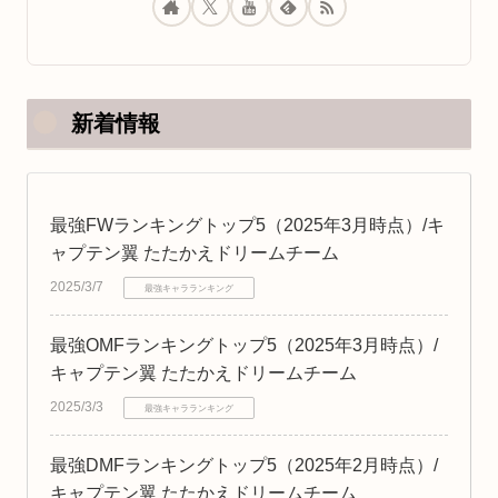
新着情報
最強FWランキングトップ5（2025年3月時点）/キ
ャプテン翼 たたかえドリームチーム
2025/3/7
最強キャラランキング
最強OMFランキングトップ5（2025年3月時点）/
キャプテン翼 たたかえドリームチーム
2025/3/3
最強キャラランキング
最強DMFランキングトップ5（2025年2月時点）/
キャプテン翼 たたかえドリームチーム