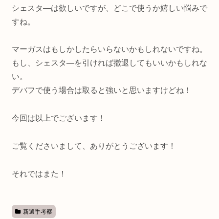
シェスタ―は欲しいですが、どこで使うか嬉しい悩みで
すね。
マーガスはもしかしたらいらないかもしれないですね。
もし、シェスタ―を引ければ撤退してもいいかもしれな
い。
デバフで使う場合は取ると強いと思いますけどね！
今回は以上でございます！
ご覧くださいまして、ありがとうございます！
それではまた！
新選手考察