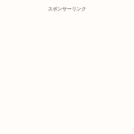
スポンサーリンク