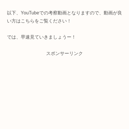
以下、YouTubeでの考察動画となりますので、動画が良
い方はこちらをご覧ください！
では、早速見ていきましょうー！
スポンサーリンク