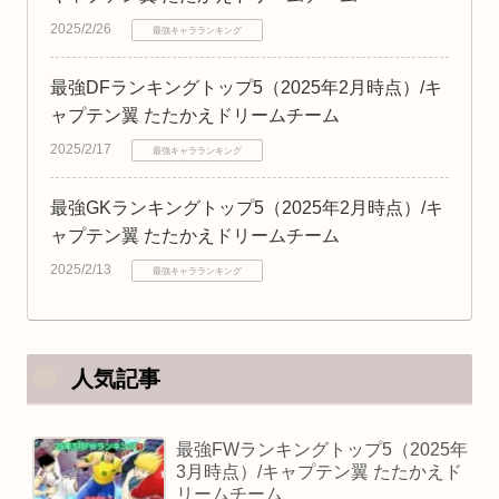
2025/2/26
最強キャラランキング
最強DFランキングトップ5（2025年2月時点）/キ
ャプテン翼 たたかえドリームチーム
2025/2/17
最強キャラランキング
最強GKランキングトップ5（2025年2月時点）/キ
ャプテン翼 たたかえドリームチーム
2025/2/13
最強キャラランキング
人気記事
最強FWランキングトップ5（2025年
3月時点）/キャプテン翼 たたかえド
リームチーム