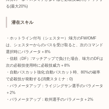
る(最大20%)
潜在スキル
・ホットライン付与（シェスター）:味方のFW/OMF
は、シェスターからのパスを受け取ると、次のコマンド
選択時にパラメータ＋8%
・信頼（DF）:マッチアップで負けた場合、味方のDFは
次の必殺技使用時に必殺技威力＋8%
・自動パスカット強化:自動パスカット時、80%の確率
で必殺技が発動する(消費スタミナ：0)
・パラメータアップ：ライジングサン選手のパラメータ
＋2%
・パラメータアップ：欧州選手のパラメータ＋2%