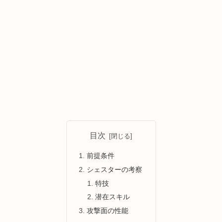
目次
前提条件
シェスターの考察
特技
潜在スキル
攻撃面の性能