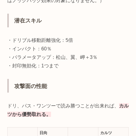
はノックバック効果の対象になりません。）
潜在スキル
・ドリブル移動距離強化：5倍
・インパクト：60％
・パラメータアップ：松山、翼、岬＋3％
・封印無効化：1つまで
攻撃面の性能
ドリ、パス・ワンツーで読み勝つことが出来れば、
カル
ツから優勢取れる。
日向
カルツ