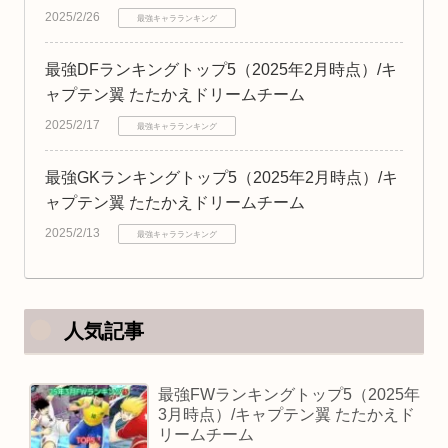
2025/2/26
最強キャラランキング
最強DFランキングトップ5（2025年2月時点）/キ
ャプテン翼 たたかえドリームチーム
2025/2/17
最強キャラランキング
最強GKランキングトップ5（2025年2月時点）/キ
ャプテン翼 たたかえドリームチーム
2025/2/13
最強キャラランキング
人気記事
最強FWランキングトップ5（2025年
3月時点）/キャプテン翼 たたかえド
リームチーム