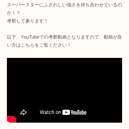
スーパースターにふさわしい強さを持ち合わせているの
か！？
考察して参ります！
以下、YouTubeでの考察動画となりますので、動画が良
い方はこちらをご覧ください！