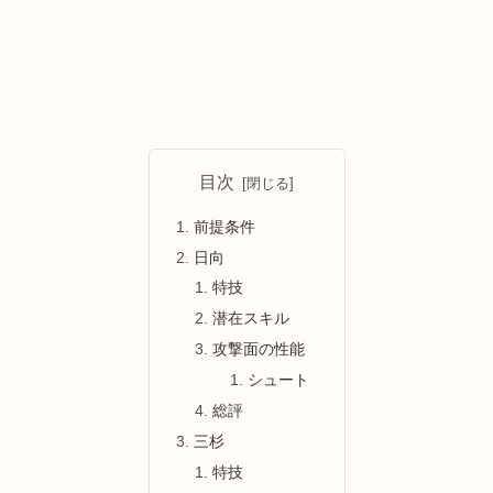
目次
前提条件
日向
特技
潜在スキル
攻撃面の性能
シュート
総評
三杉
特技