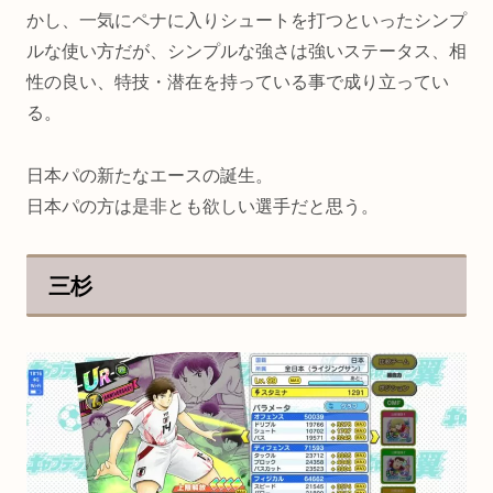
かし、一気にペナに入りシュートを打つといったシンプ
ルな使い方だが、シンプルな強さは強いステータス、相
性の良い、特技・潜在を持っている事で成り立ってい
る。
日本パの新たなエースの誕生。
日本パの方は是非とも欲しい選手だと思う。
三杉