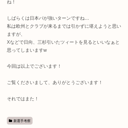
ね！
しばらくは日本パが強いターンですね…
私は欧州とクラブが来るまでは引かずに堪えようと思い
ますが、
Xなどで日向、三杉引いたツィートを見るといいなぁと
思ってしまいますw
今回は以上でございます！
ご覧くださいまして、ありがとうございます！
それではまた！
新選手考察