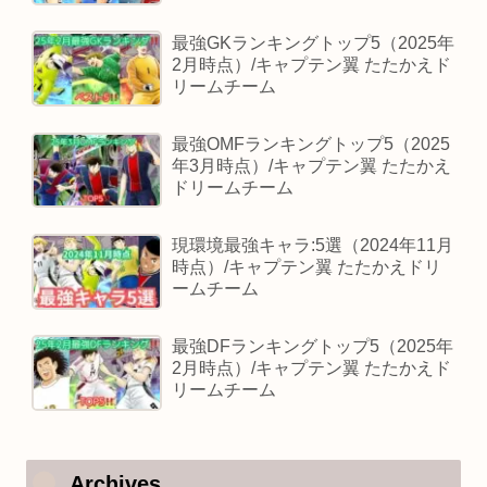
最強GKランキングトップ5（2025年
2月時点）/キャプテン翼 たたかえド
リームチーム
最強OMFランキングトップ5（2025
年3月時点）/キャプテン翼 たたかえ
ドリームチーム
現環境最強キャラ:5選（2024年11月
時点）/キャプテン翼 たたかえドリ
ームチーム
最強DFランキングトップ5（2025年
2月時点）/キャプテン翼 たたかえド
リームチーム
Archives