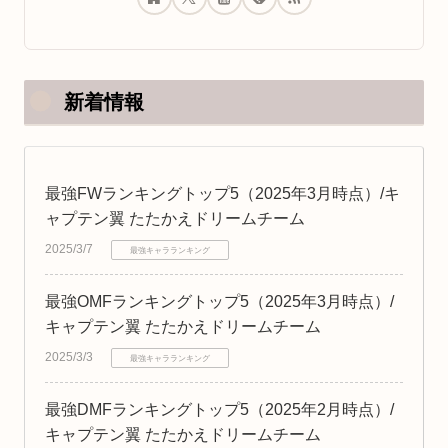
新着情報
最強FWランキングトップ5（2025年3月時点）/キ
ャプテン翼 たたかえドリームチーム
2025/3/7
最強キャラランキング
最強OMFランキングトップ5（2025年3月時点）/
キャプテン翼 たたかえドリームチーム
2025/3/3
最強キャラランキング
最強DMFランキングトップ5（2025年2月時点）/
キャプテン翼 たたかえドリームチーム