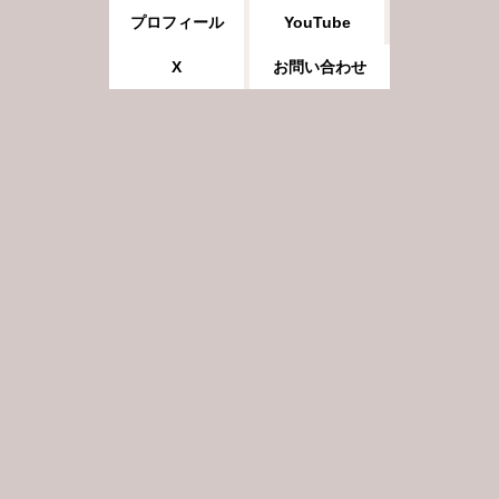
プロフィール
YouTube
X
お問い合わせ