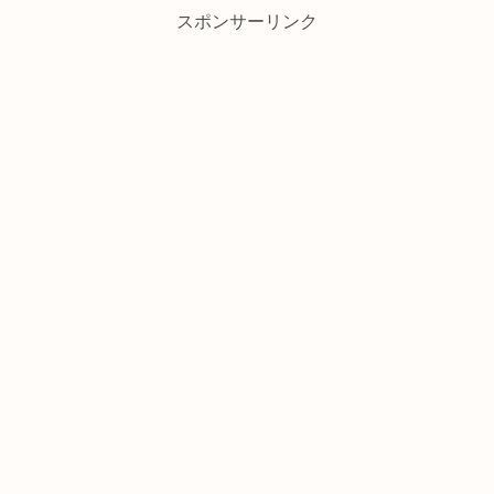
スポンサーリンク