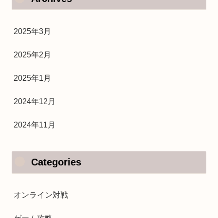
2025年3月
2025年2月
2025年1月
2024年12月
2024年11月
Categories
オンライン対戦