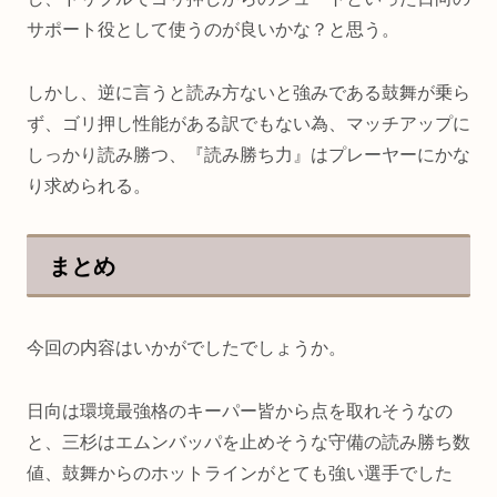
サポート役として使うのが良いかな？と思う。
しかし、逆に言うと読み方ないと強みである鼓舞が乗ら
ず、ゴリ押し性能がある訳でもない為、マッチアップに
しっかり読み勝つ、『読み勝ち力』はプレーヤーにかな
り求められる。
まとめ
今回の内容はいかがでしたでしょうか。
日向は環境最強格のキーパー皆から点を取れそうなの
と、三杉はエムンバッパを止めそうな守備の読み勝ち数
値、鼓舞からのホットラインがとても強い選手でした