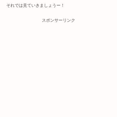
それでは見ていきましょうー！
スポンサーリンク